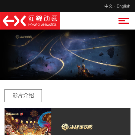
中文
·
English
影片介绍