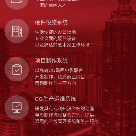
一流的动画人才
硬件设施系统
生活便捷的办公场地
专业全面的硬件设备
以及舒适的艺术家工作环境
项目制作系统
以高端CG动画电影联合
开发制作，优质商业项目
策划制作为主营方向
CG生产运维系统
研发具有专利知识产权的动画
电影制作流程整合方案，提供
通用的产线管理系统和维护服务