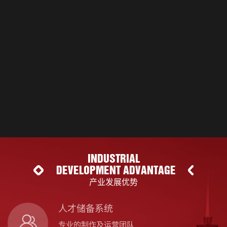
INDUSTRIAL
DEVELOPMENT ADVANTAGE
产业发展优势
人才储备系统
专业的制作及运营团队