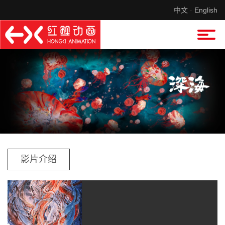
中文
·
English
影片介绍